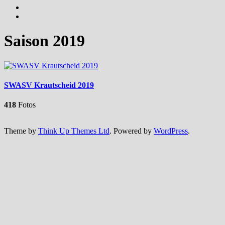
Saison 2019
SWASV Krautscheid 2019
418
Fotos
Theme by
Think Up Themes Ltd
. Powered by
WordPress
.