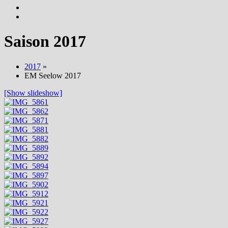
Saison 2017
2017
»
EM Seelow 2017
[Show slideshow]