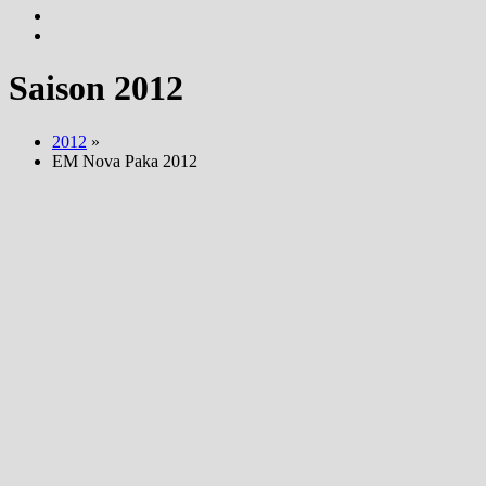
Saison 2012
2012
»
EM Nova Paka 2012