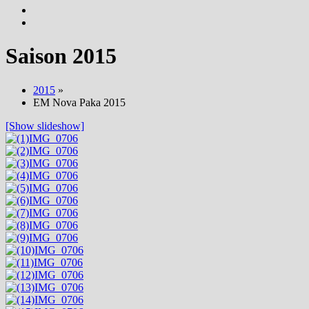
Saison 2015
2015
»
EM Nova Paka 2015
[Show slideshow]