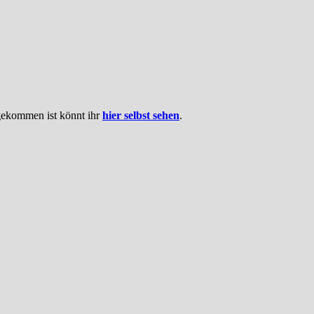
sgekommen ist könnt ihr
hier selbst sehen
.