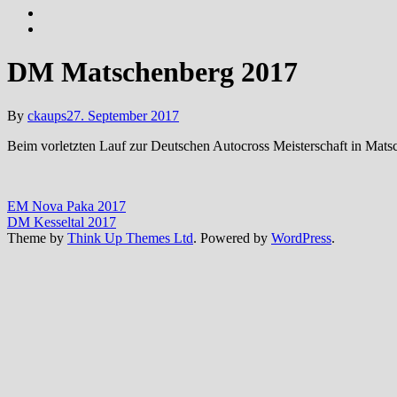
DM Matschenberg 2017
By
ckaups
27. September 2017
Beim vorletzten Lauf zur Deutschen Autocross Meisterschaft in Mats
EM Nova Paka 2017
DM Kesseltal 2017
Theme by
Think Up Themes Ltd
. Powered by
WordPress
.