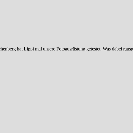
chenberg hat Lippi mal unsere Fotoausrüstung getestet. Was dabei rau