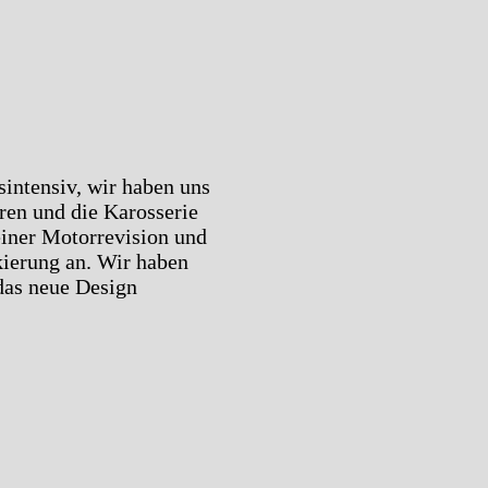
sintensiv, wir haben uns
ren und die Karosserie
iner Motorrevision und
kierung an. Wir haben
t das neue Design